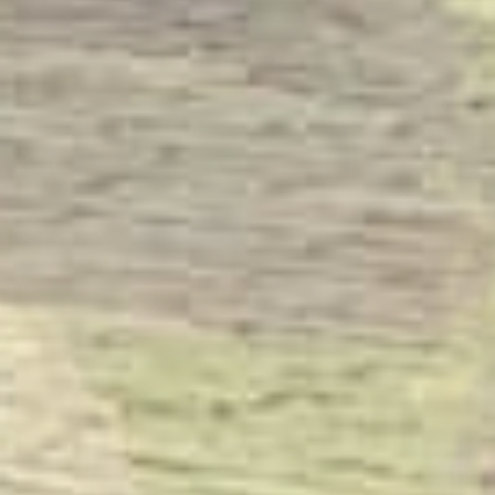
bekijk onze tuinen